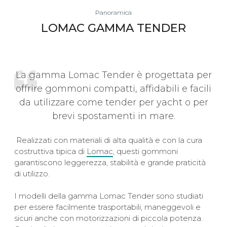
Panoramica
LOMAC GAMMA TENDER
La gamma Lomac Tender è progettata per
offrire gommoni compatti, affidabili e facili
da utilizzare come tender per yacht o per
brevi spostamenti in mare.
Realizzati con materiali di alta qualità e con la cura
costruttiva tipica di
Lomac
, questi gommoni
garantiscono leggerezza, stabilità e grande praticità
di utilizzo.
I modelli della gamma Lomac Tender sono studiati
per essere facilmente trasportabili, maneggevoli e
sicuri anche con motorizzazioni di piccola potenza.