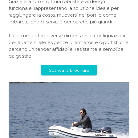
Grazie alla loro struttura robusta e al design
funzionale, rappresentano la soluzione ideale per
raggiungere la costa, muoversi nei porti o come
imbarcazione di servizio per barche più grandi.
La gamma offre diverse dimensioni e configurazioni
per adattarsi alle esigenze di armatori e diportisti che
cercano un tender affidabile, resistente e semplice
da gestire.
Scarica la brochure