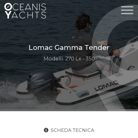
Lomac Gamma Tender
Modelli: 270 Lx - 350
SCHEDA TECNICA