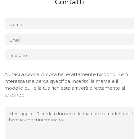
Contatti
Nome
Email
Telefono
Aiutaci a capire di cosa hai esattamente bisogno. Se ti
interessa una barca specifica, inserisci la marca e il
modello qui, e la tua richiesta arriverà direttamente al
sales rep.
Messaggio - Ricordati di inserire le marche e i modelli delle
barche che ti interessano