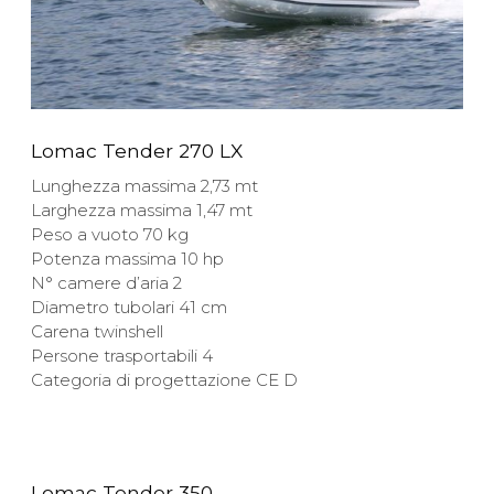
Lomac Tender 270 LX
Lunghezza massima 2,73 mt
Larghezza massima 1,47 mt
Peso a vuoto 70 kg
Potenza massima 10 hp
N° camere d’aria 2
Diametro tubolari 41 cm
Carena twinshell
Persone trasportabili 4
Categoria di progettazione CE D
Lomac Tender 350