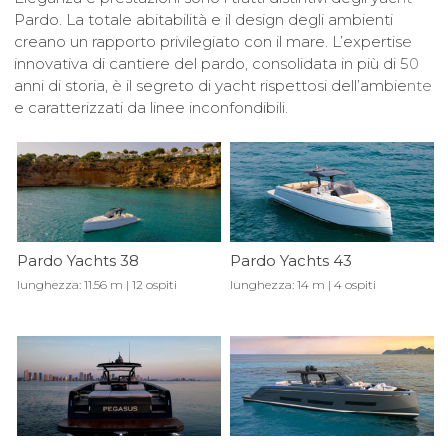
Pardo. La totale abitabilità e il design degli ambienti
creano un rapporto privilegiato con il mare. L’expertise
innovativa di cantiere del pardo, consolidata in più di 50
anni di storia, è il segreto di yacht rispettosi dell’ambiente
e caratterizzati da linee inconfondibili.
Pardo Yachts 38
Pardo Yachts 43
lunghezza: 11.56 m | 12 ospiti
lunghezza: 14 m | 4 ospiti