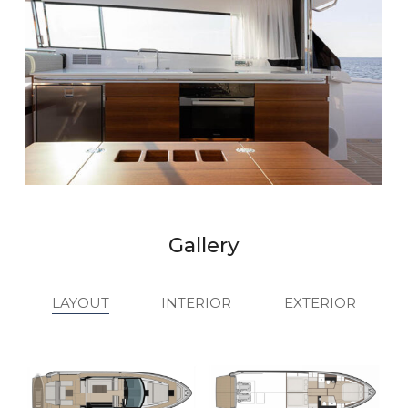
Gallery
LAYOUT
INTERIOR
EXTERIOR