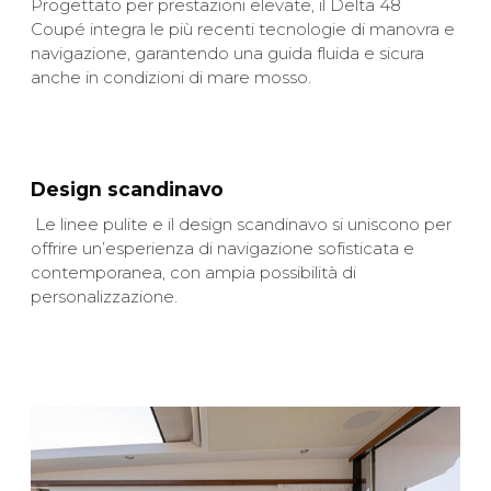
Progettato per prestazioni elevate, il Delta 48
Coupé integra le più recenti tecnologie di manovra e
navigazione, garantendo una guida fluida e sicura
anche in condizioni di mare mosso.
Design scandinavo
Le linee pulite e il design scandinavo si uniscono per
offrire un’esperienza di navigazione sofisticata e
contemporanea, con ampia possibilità di
personalizzazione.