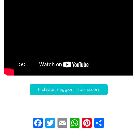
Richiedi maggiori informazioni
Facebook
Twitter
Email
WhatsApp
Pinterest
Condiv