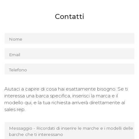
Contatti
Nome
Email
Telefono
Aiutaci a capire di cosa hai esattamente bisogno. Se ti
interessa una barca specifica, inserisci la marca e il
modello qui, e la tua richiesta arriverà direttamente al
sales rep.
Messaggio - Ricordati di inserire le marche e i modelli delle
barche che ti interessano