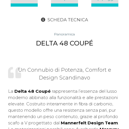
SCHEDA TECNICA
Panoramica
DELTA 48 COUPÉ
Un Connubio di Potenza, Comfort e
Design Scandinavo
La
Delta 48 Coupé
rappresenta l’essenza del lusso
moderno abbinato alla funzionalità e alle prestazioni
elevate. Costruito interamente in fibra di carbonio,
questo modello offre una resistenza senza pari, pur
mantenendo un peso contenuto, grazie al profondo
scafo a V progettato dal
Mannerfelt Design Team
.