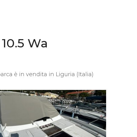
 10.5 Wa
ca è in vendita in Liguria (Italia)