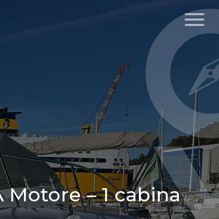
 Motore – 1 cabina