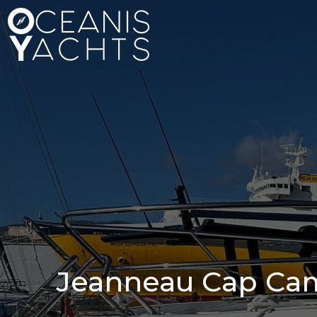
Jeanneau Cap Cama