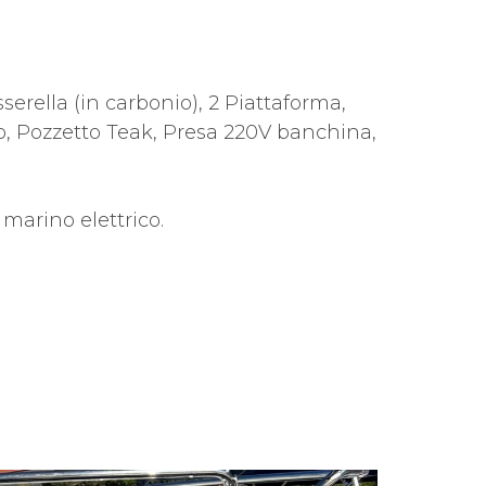
serella (in carbonio), 2 Piattaforma,
, Pozzetto Teak, Presa 220V banchina,
 marino elettrico.