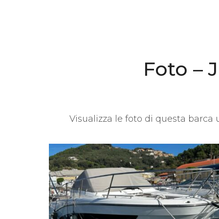
Foto – 
Visualizza le foto di questa barca